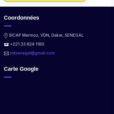
Coordonnées
SICAP Mermoz, VDN, Dakar, SENEGAL
+221 33 824 1160
niitsenegal@gmail.com
Carte Google